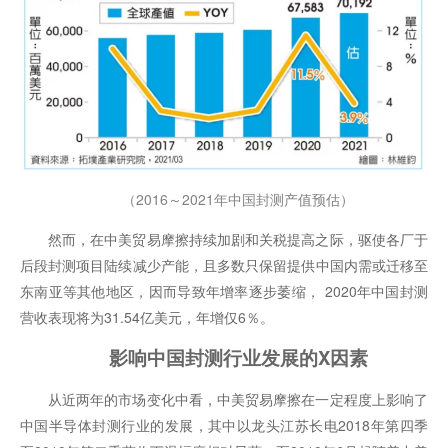
（2016～2021年中国封测产值预估）
然而，在中美贸易摩擦持续加剧和关税提高之际，驱使各厂于
后段封测项目陆续减少产能，且多数只保留提供中国内需或迁移至
东南亚等其他地区，因而导致年增率逐步萎缩， 2020年中国封测
营收表现将为31.54亿美元，年增仅6％。
影响中国封测行业发展的X因素
从近两年的市场变化中看，中美贸易摩擦在一定程度上影响了
中国半导体封测行业的发展，其中以龙头江苏长电2018年第四季