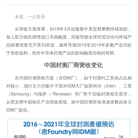
来源：一点资讯
从营收方面来看，2018年3月起随着中美贸易摩擦持续加剧，
加上双方彼此调增进口关税幅度，间接导致全球经贸活动与终端产
品销量情形无不受到牵连，最终导致2018至2019年多数产业仍处
于营收低档，然对半导体封测产业的影响幅度却相对有限。
中国封测厂商营收变化
在中国封测营收方面（含IDM厂），由于封测代工营收占比相
对较小，现行主力仍集中于国外IDM大厂如英特尔（Intel）、三星
（Samsung）与瑞萨（ Renesas）等厂商于后端封测相关需求，
从而支撑中国相关产业营收表现。故中国封测营收来源多数由各大
IDM厂提供。