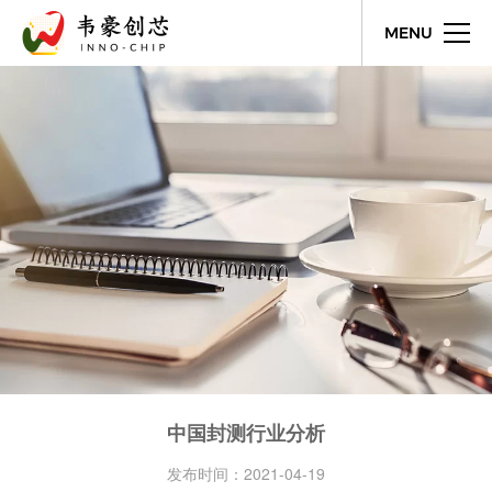
MENU
中国封测行业分析
发布时间：2021-04-19