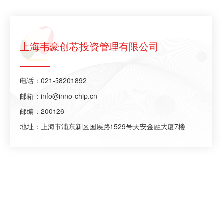
上海韦豪创芯投资管理有限公司
电话：
021-58201892
邮箱：
info@inno-chip.cn
邮编：200126
地址：上海市浦东新区国展路1529号天安金融大厦7楼