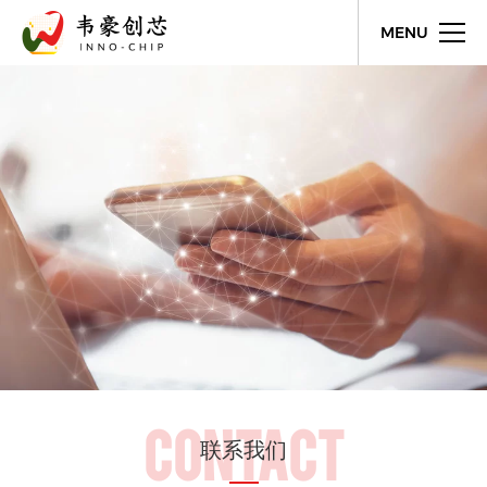
MENU
CONTACT
联系我们