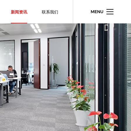
新闻资讯
联系我们
MENU