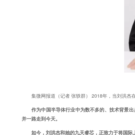
集微网报道（记者 张轶群） 2018年，当刘洪
作为中国半导体行业中为数不多的、技术背景出身
并一路走到今天。
如今，刘洪杰和她的九天睿芯，正致力于将国际