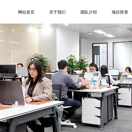
网站首页
关于我们
团队介绍
项目投资