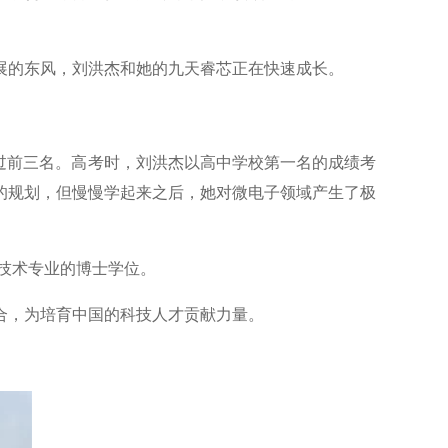
展的东风，刘洪杰和她的九天睿芯正在快速成长。
出过前三名。高考时，刘洪杰以高中学校第一名的成绩考
的规划，但慢慢学起来之后，她对微电子领域产生了极
息技术专业的博士学位。
合，为培育中国的科技人才贡献力量。