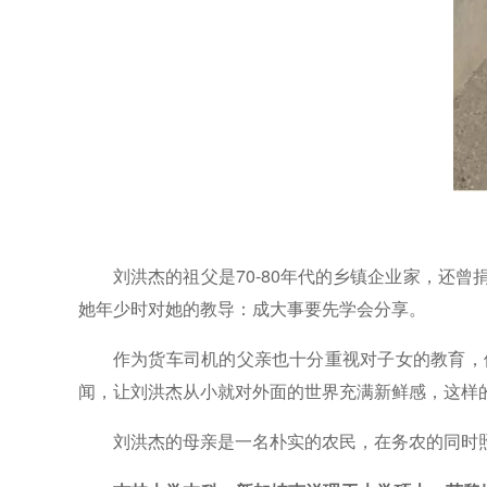
刘洪杰的祖父是70-80年代的乡镇企业家，还
她年少时对她的教导：成大事要先学会分享。
作为货车司机的父亲也十分重视对子女的教育，
闻，让刘洪杰从小就对外面的世界充满新鲜感，这样
刘洪杰的母亲是一名朴实的农民，在务农的同时