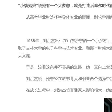
“小镇姑娘”说她有一个大梦想，就是打造后摩尔时代的“
从高考毕业时选择半导体专业的懵懂，到求学期
1988年，刘洪杰出生在山东济宁的一个小乡村
取了吉林大学的电子科学与技术专业。和那个时候大
大兴趣。
于是，沿着这条并不容易的道路，她一直向上攀登
刘洪杰说，她曾经在教书育人和创业两个选择中
在成长过程中，刘洪杰坦言受家人影响很大，她