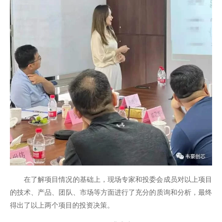
在了解项目情况的基础上，现场专家和投委会成员对以上项目
的技术、产品、团队、市场等方面进行了充分的质询和分析，最终
得出了以上两个项目的投资决策。