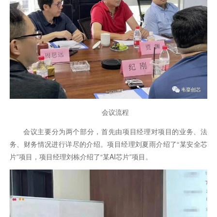
会议流程
会议主要分为两个部分，首先由项目经理对项目的业务、法
务、财务情况进行详尽的介绍。项目经理刘夏雨介绍了“某安全芯
片”项目，项目经理刘栋介绍了“某AI芯片”项目。