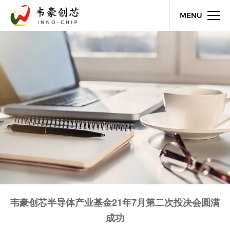
MENU
韦豪创芯半导体产业基金21年7月第二次投决会圆满
成功