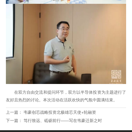
在双方自由交流和提问环节，双方以半导体投资为主题进行了
友好且热烈的讨论。本次活动在活跃欢快的气氛中圆满结束。
上一篇：
韦豪创芯战略投资北极雄芯天使+轮融资
下一篇：
笃行致远、砥砺前行——写在韦豪迁新之时