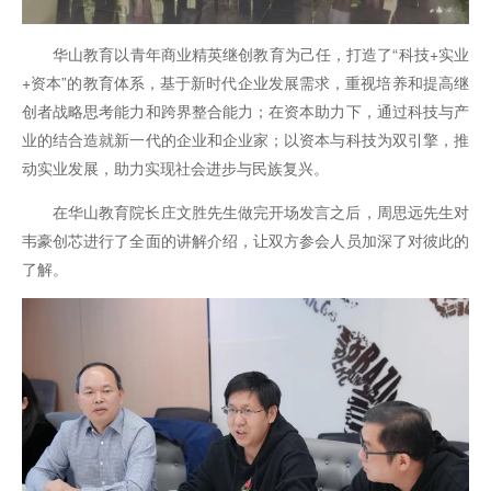
华山教育以青年商业精英继创教育为己任，打造了“科技+实业
+资本”的教育体系，基于新时代企业发展需求，重视培养和提高继
创者战略思考能力和跨界整合能力；在资本助力下，通过科技与产
业的结合造就新一代的企业和企业家；以资本与科技为双引擎，推
动实业发展，助力实现社会进步与民族复兴。
在华山教育院长庄文胜先生做完开场发言之后，周思远先生对
韦豪创芯进行了全面的讲解介绍，让双方参会人员加深了对彼此的
了解。