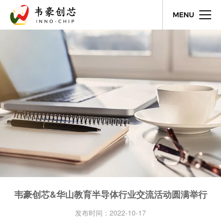
MENU
韦豪创芯&华山教育半导体行业交流活动圆满举行
发布时间：2022-10-17