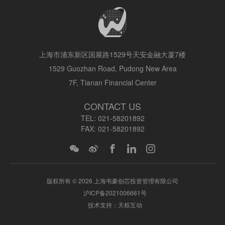
上海市浦东新区国展路1529号天安金融大厦7楼
1529 Guozhan Road, Pudong New Area
7F, Tianan Financial Center
CONTACT US
TEL:
021-58201892
FAX:
021-58201892
版权所有 © 2026 上海韦豪创芯投资管理有限公司
沪ICP备2021006661号
技术支持：天权互动