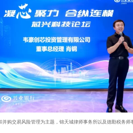
和并购交易风险管理为主题，锦天城律师事务所以及德勤税务师