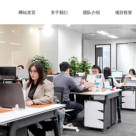
网站首页
关于我们
团队介绍
项目投资