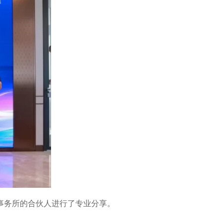
事务所的合伙人进行了专业分享。