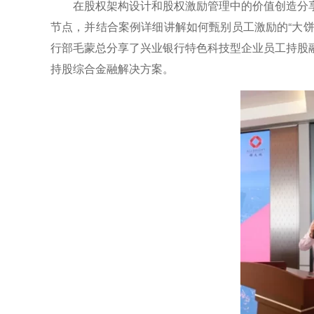
在股权架构设计和股权激励管理中的价值创造分
节点，并结合案例详细讲解如何甄别员工激励的“大饼
行部毛蒙总分享了兴业银行特色科技型企业员工持股
持股综合金融解决方案。