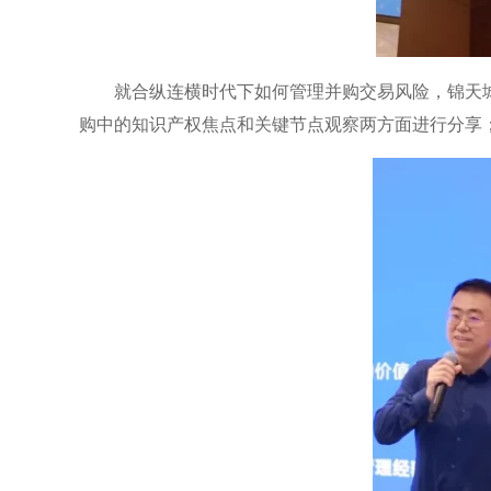
就合纵连横时代下如何管理并购交易风险，锦天
购中的知识产权焦点和关键节点观察两方面进行分享