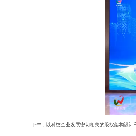
下午，以科技企业发展密切相关的股权架构设计