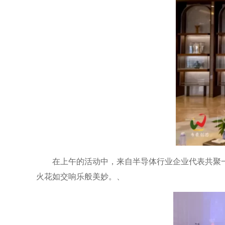
在上午的活动中，来自半导体行业企业代表共聚
火花如交响乐般美妙。、