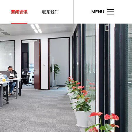
新闻资讯
联系我们
MENU