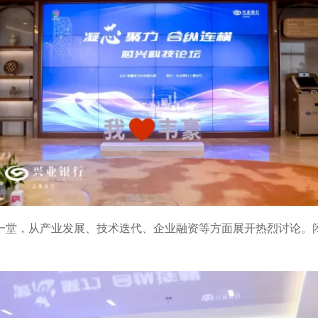
一堂，从产业发展、技术迭代、企业融资等方面展开热烈讨论。