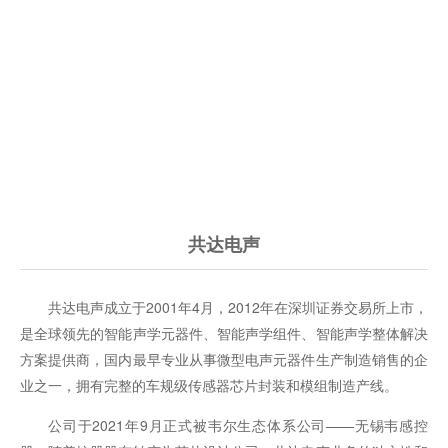
共达电声
共达电声成立于2001年4月，2012年在深圳证券交易所上市，
是全球领先的智能声学元器件、智能声学组件、智能声学整体解决
方案提供商，国内最早专业从事微型电声元器件生产制造销售的企
业之一，拥有完整的车规级传感器芯片封装和模组制造产线。
公司于2021年9月正式被韦尔生态体系公司——无锡韦感控