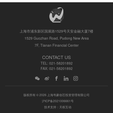
上海市浦东新区国展路1529号天安金融大厦7楼
1529 Guozhan Road, Pudong New Area
7F, Tianan Financial Center
CONTACT US
TEL:
021-58201892
FAX:
021-58201892
版权所有 © 2026 上海韦豪创芯投资管理有限公司
沪ICP备2021006661号
技术支持：天权互动