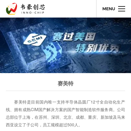
MENU
赛美特
赛美特是目前国内唯一支持半导体晶圆厂12寸全自动化生产
线、拥有成熟CIM国产解决方案的国产智能制造软件服务商。公司
总部位于上海，在苏州、深圳、北京、成都、重庆、新加坡及马来
西亚设立了子公司，员工规模超过500人。