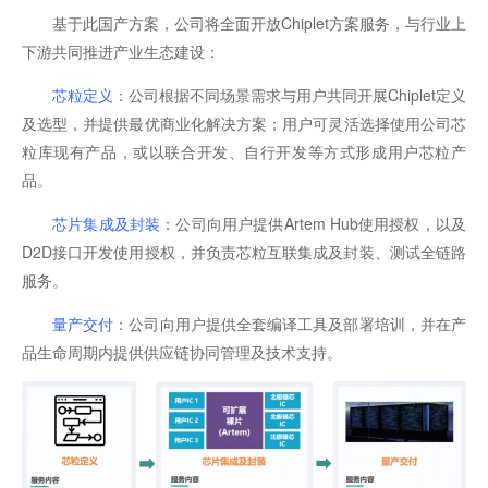
基于此国产方案，公司将全面开放Chiplet方案服务，与行业上
下游共同推进产业生态建设：
芯粒定义
：公司根据不同场景需求与用户共同开展Chiplet定义
及选型，并提供最优商业化解决方案；用户可灵活选择使用公司芯
粒库现有产品，或以联合开发、自行开发等方式形成用户芯粒产
品。
芯片集成及封装
：公司向用户提供Artem Hub使用授权，以及
D2D接口开发使用授权，并负责芯粒互联集成及封装、测试全链路
服务。
量产交付
：公司向用户提供全套编译工具及部署培训，并在产
品生命周期内提供供应链协同管理及技术支持。