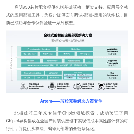
启明930芯片配套提供包括基础驱动、框架支持、应用层全栈
式的应用部署工具，为客户提供面向调试-部署-应用的软件栈，目
前已成功与合作伙伴验证一系列模型。
Artem——芯粒完整解决方案套件
北极雄芯三年来专注于Chiplet领域探索，成功验证了用
Chiplet异构集成在全国产封装供应链下实现低成本高性能计算的可
行性，并提供从算法、编译到部署的全链条优化。