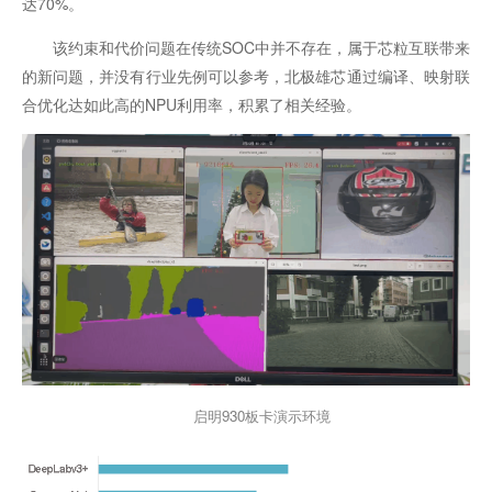
达70%。
该约束和代价问题在传统SOC中并不存在，属于芯粒互联带来
的新问题，并没有行业先例可以参考，北极雄芯通过编译、映射联
合优化达如此高的NPU利用率，积累了相关经验。
启明930板卡演示环境