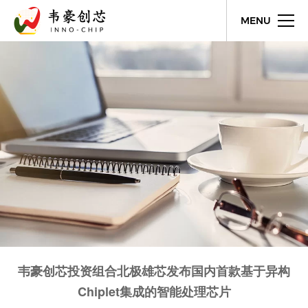
MENU
韦豪创芯投资组合北极雄芯发布国内首款基于异构
Chiplet集成的智能处理芯片