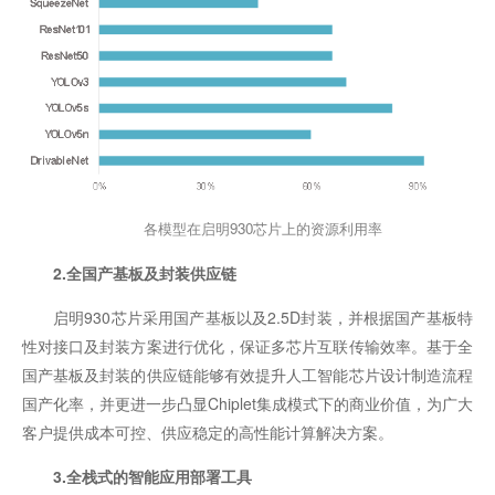
各模型在启明930芯片上的资源利用率
2.全国产基板及封装供应链
启明930芯片采用国产基板以及2.5D封装，并根据国产基板特
性对接口及封装方案进行优化，保证多芯片互联传输效率。基于全
国产基板及封装的供应链能够有效提升人工智能芯片设计制造流程
国产化率，并更进一步凸显Chiplet集成模式下的商业价值，为广大
客户提供成本可控、供应稳定的高性能计算解决方案。
3.全栈式的智能应用部署工具